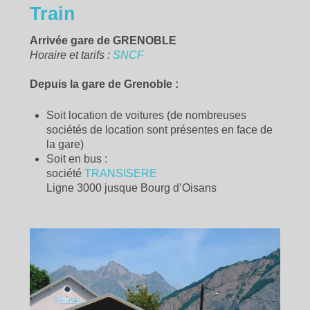
Train
Arrivée gare de GRENOBLE
Horaire et tarifs :
SNCF
Depuis la gare de Grenoble :
Soit location de voitures (de nombreuses
sociétés de location sont présentes en face de
la gare)
Soit en bus :
société
TRANSISERE
Ligne 3000 jusque Bourg d’Oisans