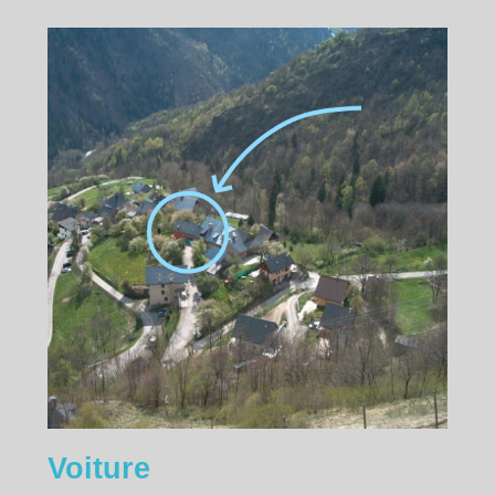
Voiture