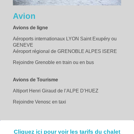
Avion
Avions de ligne
Aéroports internationaux LYON Saint Exupéry ou
GENEVE
Aéroport régional de GRENOBLE ALPES ISERE
Rejoindre Grenoble en train ou en bus
Avions de Tourisme
Altiport Henri Giraud de l’ALPE D’HUEZ
Rejoindre Venosc en taxi
Cliquez ici pour voir les tarifs du chalet