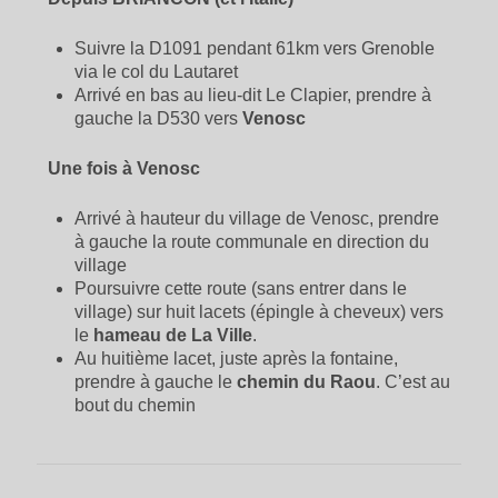
Suivre la D1091 pendant 61km vers Grenoble
via le col du Lautaret
Arrivé en bas au lieu-dit Le Clapier, prendre à
gauche la D530 vers
Venosc
Une fois à Venosc
Arrivé à hauteur du village de Venosc, prendre
à gauche la route communale en direction du
village
Poursuivre cette route (sans entrer dans le
village) sur huit lacets (épingle à cheveux) vers
le
hameau de La Ville
.
Au huitième lacet, juste après la fontaine,
prendre à gauche le
chemin du Raou
. C’est au
bout du chemin